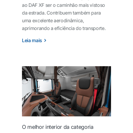
ao DAF XF ser o caminhão mais vistoso
da estrada. Contribuem também para
uma excelente aerodinâmica,
aprimorando a eficiência do transporte.
Leia mais
O melhor interior da categoria