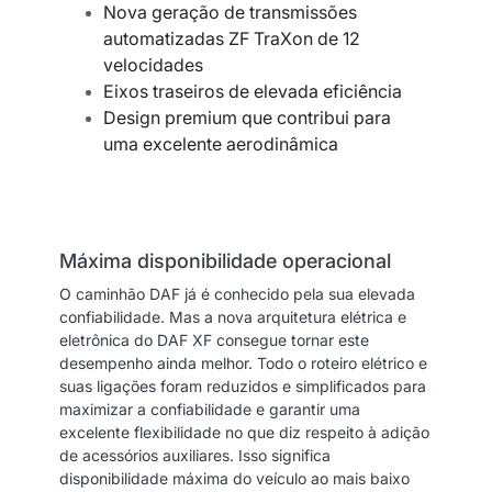
Nova geração de transmissões
automatizadas ZF TraXon de 12
velocidades
Eixos traseiros de elevada eficiência
Design premium que contribui para
uma
excelente aerodinâmica
Máxima disponibilidade operacional
O caminhão DAF já é conhecido pela sua elevada
confiabilidade. Mas a nova arquitetura elétrica e
eletrônica do DAF XF consegue tornar este
desempenho ainda melhor. Todo o roteiro elétrico e
suas ligações foram reduzidos e simplificados para
maximizar a confiabilidade e garantir uma
excelente flexibilidade no que diz respeito à adição
de acessórios auxiliares. Isso significa
disponibilidade máxima do veículo ao mais baixo