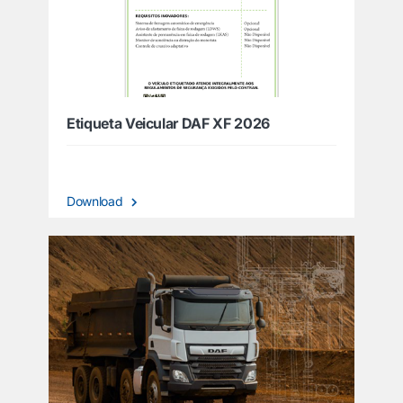
Etiqueta Veicular DAF XF 2026
Download