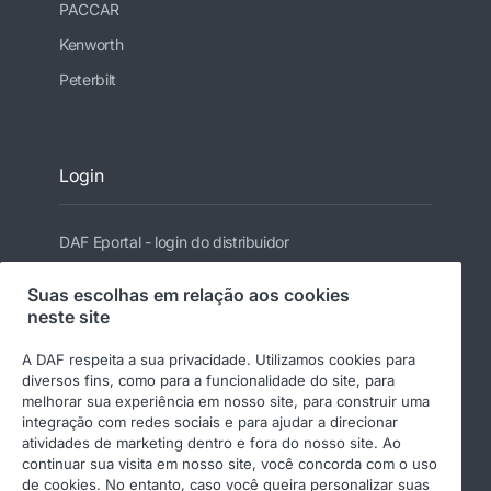
PACCAR
Kenworth
Peterbilt
Login
DAF Eportal - login do distribuidor
Suas escolhas em relação aos cookies
neste site
Siga a DAF
A DAF respeita a sua privacidade. Utilizamos cookies para
diversos fins, como para a funcionalidade do site, para
melhorar sua experiência em nosso site, para construir uma
integração com redes sociais e para ajudar a direcionar
atividades de marketing dentro e fora do nosso site. Ao
continuar sua visita em nosso site, você concorda com o uso
de cookies. No entanto, caso você queira personalizar suas