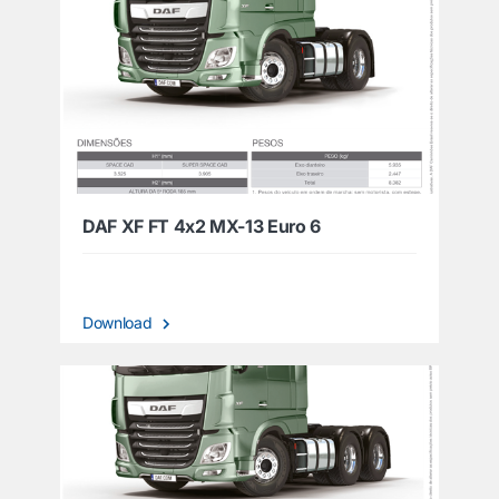
DAF XF FT 4x2 MX-13 Euro 6
Download