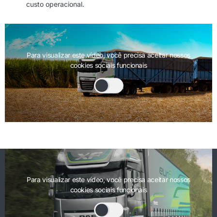
custo operacional.
Para visualizar este vídeo, você precisa aceitar nossos
cookies sociais funcionais
Para visualizar este vídeo, você precisa aceitar nossos
cookies sociais funcionais