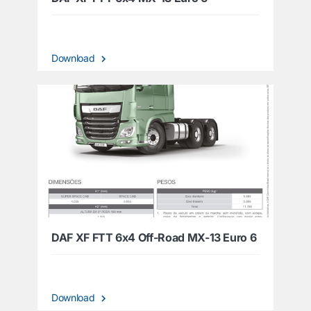
Download
DAF XF FTT 6x4 Off-Road MX-13 Euro 6
Download