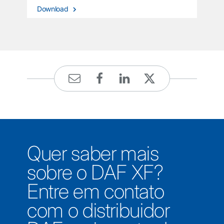
Download
Quer saber mais
sobre o DAF XF?
Entre em contato
com o distribuidor