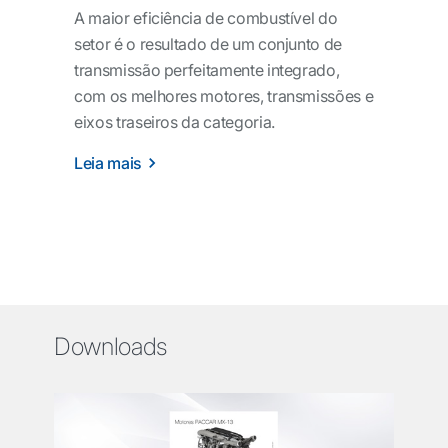
A maior eficiência de combustível do
setor é o resultado de um conjunto de
transmissão perfeitamente integrado,
com os melhores motores, transmissões e
eixos traseiros da categoria.
Leia mais
Downloads