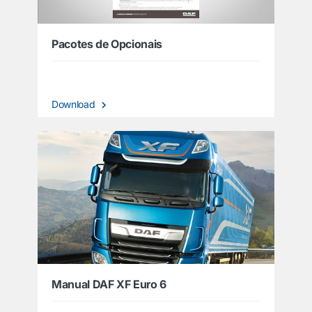
Pacotes de Opcionais
Download
Manual DAF XF Euro 6