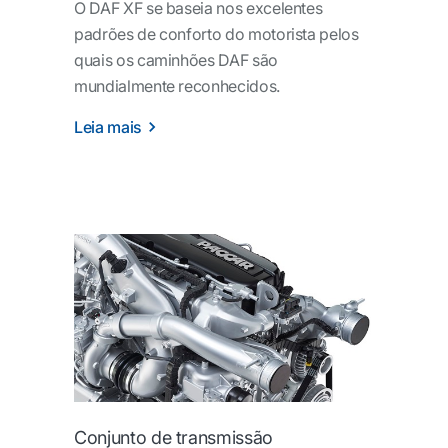
O DAF XF se baseia nos excelentes
padrões de conforto do motorista pelos
quais os caminhões DAF são
mundialmente reconhecidos.
Leia mais
Conjunto de transmissão