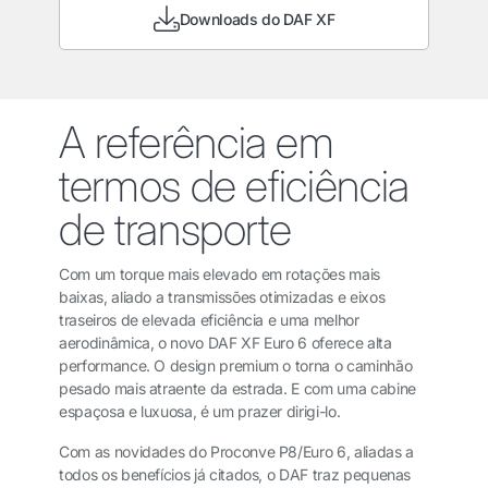
Downloads do DAF XF
A referência em
termos de eficiência
de transporte
Com um torque mais elevado em rotações mais
baixas, aliado a transmissões otimizadas e eixos
traseiros de elevada eficiência e uma melhor
aerodinâmica, o novo DAF XF Euro 6 oferece alta
performance. O design premium o torna o caminhão
pesado mais atraente da estrada. E com uma cabine
espaçosa e luxuosa, é um prazer dirigi-lo.
Com as novidades do Proconve P8/Euro 6, aliadas a
todos os benefícios já citados, o DAF traz pequenas