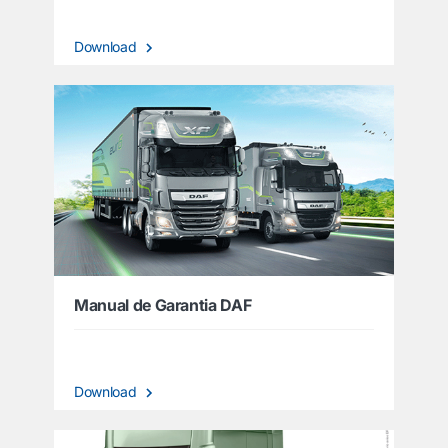
Download
Manual de Garantia DAF
Download