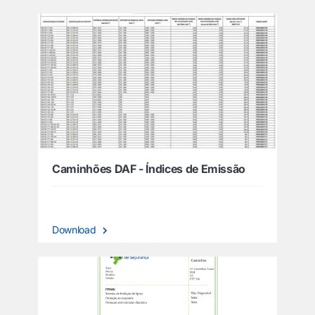
Caminhões DAF - Índices de Emissão
Download