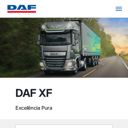
DAF XF
Excelência Pura