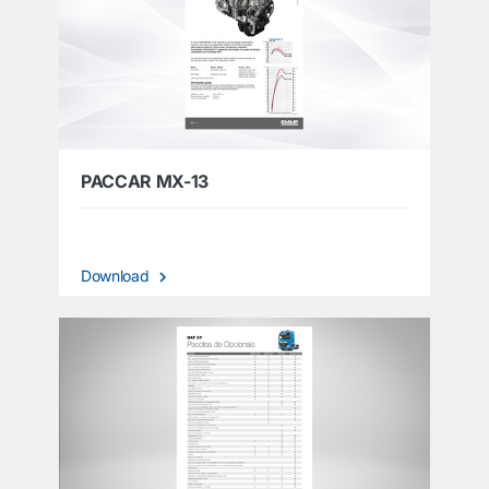
PACCAR MX-13
Download