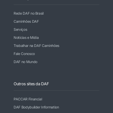
Rede DAF no Brasil
Caminhões DAF
Serviços
Notícias e Mídia
Trabalhar na DAF Caminhões
Fale Conosco
DAF no Mundo
Outros sites da DAF
PACCAR Financial
DAF Bodybuilder Information