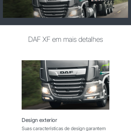
DAF XF em mais detalhes
Design exterior
Suas características de design garantem