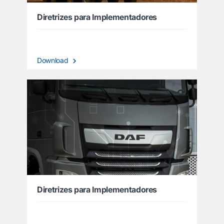
Diretrizes para Implementadores
Download
Diretrizes para Implementadores