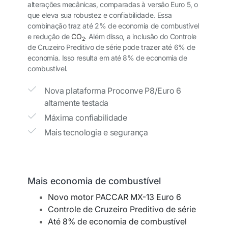
alterações mecânicas, comparadas à versão Euro 5, o
que eleva sua robustez e confiabilidade. Essa
combinação traz até 2% de economia de combustível
e redução de
CO
. Além disso, a inclusão do Controle
2
de Cruzeiro Preditivo de série pode trazer até 6% de
economia. Isso resulta em até 8% de economia de
combustível.
Nova plataforma Proconve P8/Euro 6
altamente testada
Máxima confiabilidade
Mais tecnologia e segurança
Mais economia de combustível
Novo motor PACCAR MX-13 Euro 6
Controle de Cruzeiro Preditivo de série
Até 8% de economia de combustível