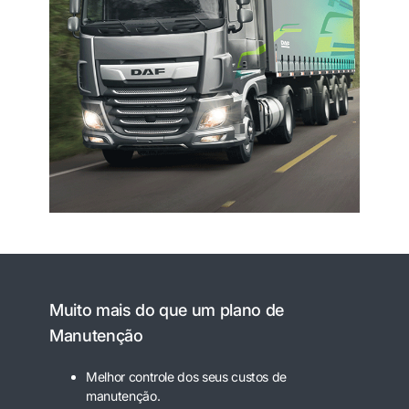
Muito mais do que um plano de
Manutenção
Melhor controle dos seus custos de
manutenção.