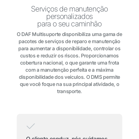
Serviços de manutenção
personalizados
para o seu caminhão
O DAF Multisuporte disponibiliza uma gama de
pacotes de serviços de reparo e manutenção
para aumentar a disponibilidade, controlar os
custos e reduzir os riscos. Proporcionamos
cobertura nacional, o que garante uma frota
com a manutenção perfeita e a máxima
disponibilidade dos veículos. O DMS permite
que você foque na sua principal atividade, o
transporte.
O cliente conduz, nós cuidamos