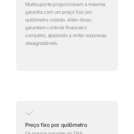
Multisuporte proporcionam a máxima
garantia com um preço fixo por
quilômetro rodado. Além disso,
garantem controle financeiro
completo, ajudando a evitar surpresas
desagradáveis.
Preço fixo por quilômetro
Os nossos pacotes do DAF