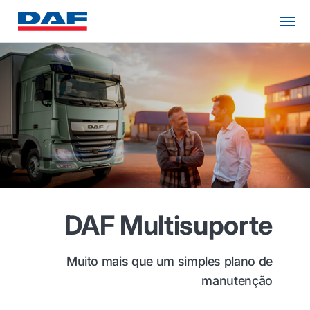
DAF Multisuporte
Muito mais que um simples plano de
manutenção