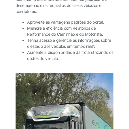
desempenho e os requisitos dos seus veículos e
condutores.
Aproveite as vantagens padrões do portal.
Melhore a eficiência com Relatórios de
Performance do Caminhão e do Motorista.
Tenha acesso e gerencie as informações sobre
o estado dos veículos em tempo real*.
Aumente a disponibilidade da frota utilizando os
dados do veículo.