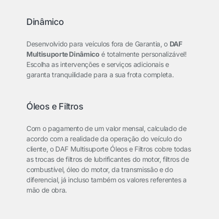
Dinâmico
Desenvolvido para veículos fora de Garantia, o
DAF
Multisuporte Dinâmico
é totalmente personalizável!
Escolha as intervenções e serviços adicionais e
garanta tranquilidade para a sua frota completa.
Óleos e Filtros
Com o pagamento de um valor mensal, calculado de
acordo com a realidade da operação do veículo do
cliente, o
DAF Multisuporte Óleos e Filtros
cobre todas
as trocas de filtros de lubrificantes do motor, filtros de
combustível, óleo do motor, da transmissão e do
diferencial, já incluso também os valores referentes a
mão de obra.