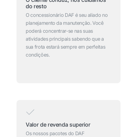
do resto
O concessionário DAF é seu aliado no
planejamento da manutenção. Você
poderá concentrar-se nas suas
atividades principais sabendo que a
sua frota estará sempre em perfeitas
condições.
Valor de revenda superior
Os nossos pacotes do DAF