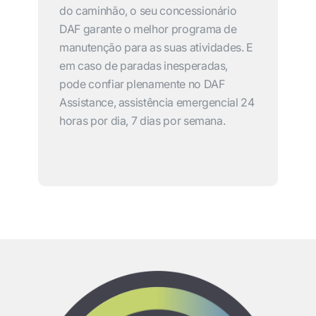
do caminhão, o seu concessionário
DAF garante o melhor programa de
manutenção para as suas atividades. E
em caso de paradas inesperadas,
pode confiar plenamente no DAF
Assistance, assistência emergencial 24
horas por dia, 7 dias por semana.