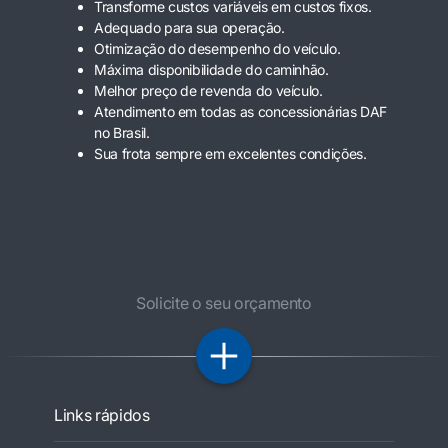
Transforme custos variáveis em custos fixos.
Adequado para sua operação.
Otimização do desempenho do veículo.
Máxima disponibilidade do caminhão.
Melhor preço de revenda do veículo.
Atendimento em todas as concessionárias DAF
no Brasil.
Sua frota sempre em excelentes condições.
Solicite o seu orçamento
Links rápidos