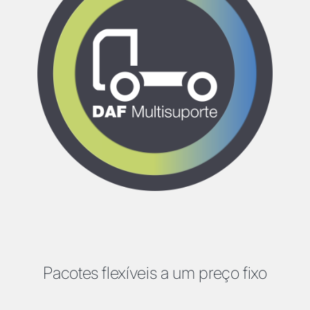
Pacotes flexíveis a um preço fixo