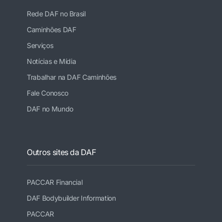
Rede DAF no Brasil
Caminhões DAF
Serviços
Notícias e Mídia
Trabalhar na DAF Caminhões
Fale Conosco
DAF no Mundo
Outros sites da DAF
PACCAR Financial
DAF Bodybuilder Information
PACCAR