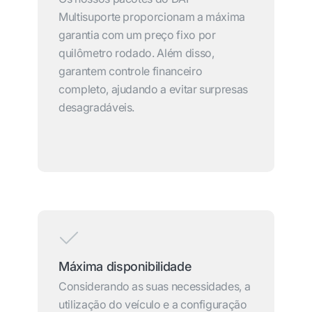
Multisuporte proporcionam a máxima
garantia com um preço fixo por
quilômetro rodado. Além disso,
garantem controle financeiro
completo, ajudando a evitar surpresas
desagradáveis.
Máxima disponibilidade
Considerando as suas necessidades, a
utilização do veículo e a configuração