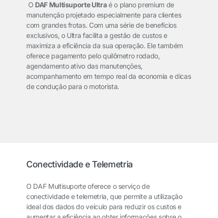
O
DAF Multisuporte Ultra
é o plano premium de
manutenção projetado especialmente para clientes
com grandes frotas. Com uma série de benefícios
exclusivos, o Ultra facilita a gestão de custos e
maximiza a eficiência da sua operação. Ele também
oferece pagamento pelo quilômetro rodado,
agendamento ativo das manutenções,
acompanhamento em tempo real da economia e dicas
de condução para o motorista.
Conectividade e Telemetria
O DAF Multisuporte oferece o serviço de
conectividade e telemetria, que permite a utilização
ideal dos dados do veículo para reduzir os custos e
aumentar a eficiência ao obter informações sobre o