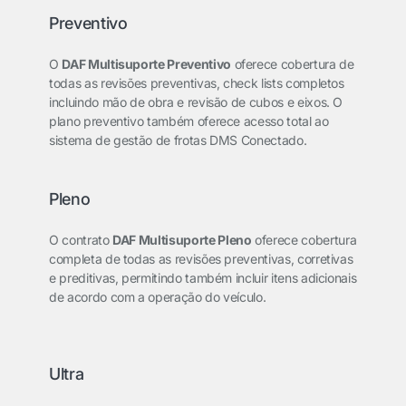
Preventivo
O
DAF Multisuporte Preventivo
oferece cobertura de
todas as revisões preventivas, check lists completos
incluindo mão de obra e revisão de cubos e eixos. O
plano preventivo também oferece acesso total ao
sistema de gestão de frotas DMS Conectado.
Pleno
O contrato
DAF Multisuporte Pleno
oferece cobertura
completa de todas as revisões preventivas, corretivas
e preditivas, permitindo também incluir itens adicionais
de acordo com a operação do veículo.
Ultra