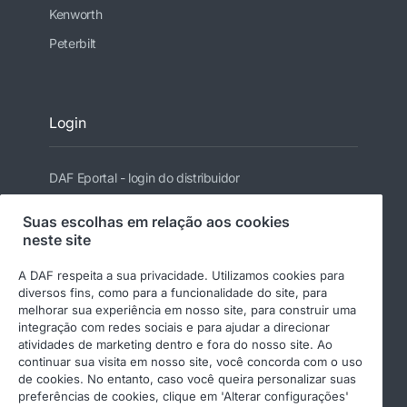
Kenworth
Peterbilt
Login
DAF Eportal - login do distribuidor
Suas escolhas em relação aos cookies
neste site
Siga a DAF
A DAF respeita a sua privacidade. Utilizamos cookies para
diversos fins, como para a funcionalidade do site, para
melhorar sua experiência em nosso site, para construir uma
integração com redes sociais e para ajudar a direcionar
atividades de marketing dentro e fora do nosso site. Ao
continuar sua visita em nosso site, você concorda com o uso
de cookies. No entanto, caso você queira personalizar suas
© 2026 DAF
Aviso Legal
preferências de cookies, clique em 'Alterar configurações'