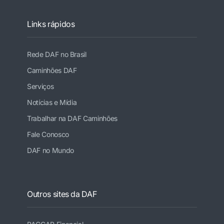
Links rápidos
Rede DAF no Brasil
Caminhões DAF
Serviços
Notícias e Mídia
Trabalhar na DAF Caminhões
Fale Conosco
DAF no Mundo
Outros sites da DAF