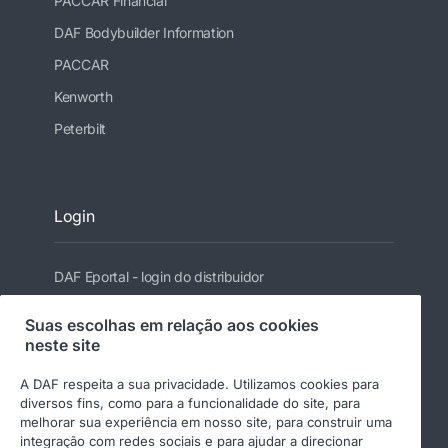
PACCAR Financial
DAF Bodybuilder Information
PACCAR
Kenworth
Peterbilt
Login
DAF Eportal - login do distribuidor
Suas escolhas em relação aos cookies
neste site
Siga a DAF
A DAF respeita a sua privacidade. Utilizamos cookies para
diversos fins, como para a funcionalidade do site, para
melhorar sua experiência em nosso site, para construir uma
integração com redes sociais e para ajudar a direcionar