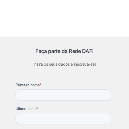
Faça parte da Rede DAF!
Insira os seus dados e inscreva-se!