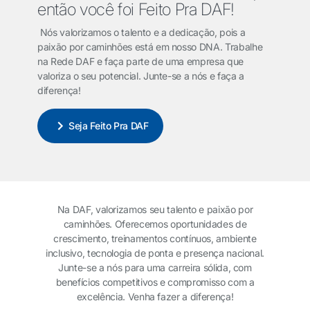
então você foi Feito Pra DAF!
Nós valorizamos o talento e a dedicação, pois a
paixão por caminhões está em nosso DNA. Trabalhe
na Rede DAF e faça parte de uma empresa que
valoriza o seu potencial. Junte-se a nós e faça a
diferença!
Seja Feito Pra DAF
Na DAF, valorizamos seu talento e paixão por
caminhões. Oferecemos oportunidades de
crescimento, treinamentos contínuos, ambiente
inclusivo, tecnologia de ponta e presença nacional.
Junte-se a nós para uma carreira sólida, com
benefícios competitivos e compromisso com a
excelência. Venha fazer a diferença!