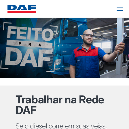
Trabalhar na Rede
DAF
Se o diesel corre em suas veias,