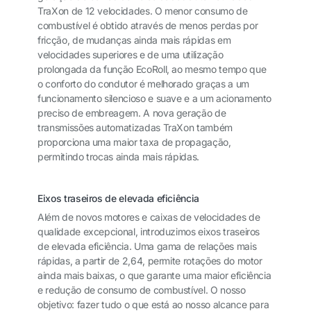
TraXon de 12 velocidades. O menor consumo de
combustível é obtido através de menos perdas por
fricção, de mudanças ainda mais rápidas em
velocidades superiores e de uma utilização
prolongada da função EcoRoll, ao mesmo tempo que
o conforto do condutor é melhorado graças a um
funcionamento silencioso e suave e a um acionamento
preciso de embreagem. A nova geração de
transmissões automatizadas TraXon também
proporciona uma maior taxa de propagação,
permitindo trocas ainda mais rápidas.
Eixos traseiros de elevada eficiência
Além de novos motores e caixas de velocidades de
qualidade excepcional, introduzimos eixos traseiros
de elevada eficiência. Uma gama de relações mais
rápidas, a partir de 2,64, permite rotações do motor
ainda mais baixas, o que garante uma maior eficiência
e redução de consumo de combustível. O nosso
objetivo: fazer tudo o que está ao nosso alcance para