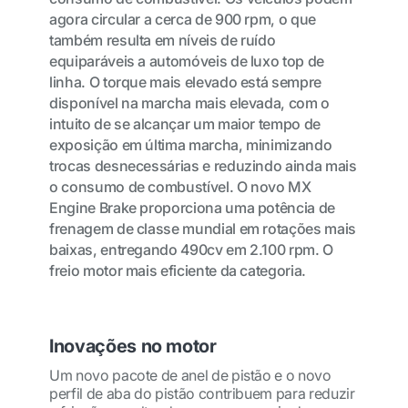
agora circular a cerca de 900 rpm, o que
também resulta em níveis de ruído
equiparáveis a automóveis de luxo top de
linha. O torque mais elevado está sempre
disponível na marcha mais elevada, com o
intuito de se alcançar um maior tempo de
exposição em última marcha, minimizando
trocas desnecessárias e reduzindo ainda mais
o consumo de combustível. O novo MX
Engine Brake proporciona uma potência de
frenagem de classe mundial em rotações mais
baixas, entregando 490cv em 2.100 rpm. O
freio motor mais eficiente da categoria.
Inovações no motor
Um novo pacote de anel de pistão e o novo
perfil de aba do pistão contribuem para reduzir