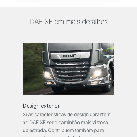
DAF XF em mais detalhes
Design exterior
Suas características de design garantem
ao DAF XF ser o caminhão mais vistoso
da estrada. Contribuem também para