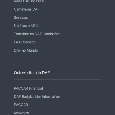
Rede DAF no Brasil
Caminhões DAF
Serviços
Notícias e Mídia
Trabalhar na DAF Caminhões
Fale Conosco
DAF no Mundo
Outros sites da DAF
PACCAR Financial
DAF Bodybuilder Information
PACCAR
Kenworth