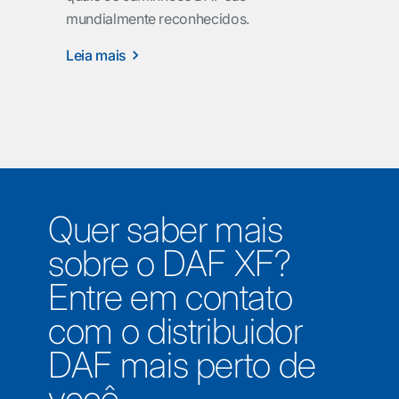
mundialmente reconhecidos.
Leia mais
Quer saber mais
sobre o DAF XF?
Entre em contato
com o distribuidor
DAF mais perto de
você