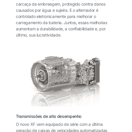
carcaça da embreagem, protegido contra danos
causados ​​por água e sujeira. E o alternador é
controlado eletronicamente para melhorar o
carregamento da bateria. Juntos, essas melhorias
aumentam a durabilidade, a confiabilidade e, por
último, sua lucratividade.
Transmissões de alto desempenho
O novo XF vem equipado de série com a última
geração de caixas de velocidades automatizadas