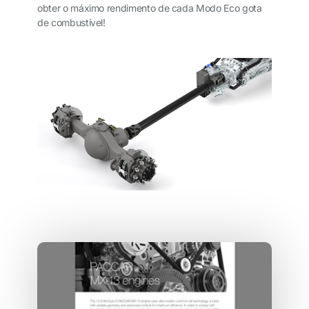
obter o máximo rendimento de cada Modo Eco gota
de combustível!