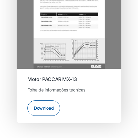
Motor PACCAR MX-13
Folha de informações técnicas
Download