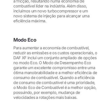
a fricção, resultando numa economia de
combustível líder na indústria. Além disso,
incluímos um novo turbocompressor e um
novo sistema de injeção para alcançar uma
eficiência máxima.
Modo Eco
Para aumentar a economia de combustível,
reduzir as emissões e os custos operacionais, o
DAF XF inclui um conjunto ampliado de opções
no modo Eco. O Modo de Desempenho Eco
garante um excelente compromisso entre uma
ótima manobrabilidade e a melhor eficiência de
consumo de combustível. Quando a eficiência
de consumo de combustível é uma prioridade,
o Modo Eco de Combustível é a melhor opção,
possuindo, por exemplo, mudança de
velocidades a rotações mais baixas.