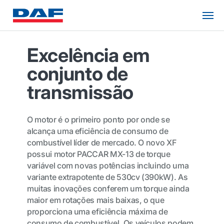
Excelência em
conjunto de
transmissão
O motor é o primeiro ponto por onde se
alcança uma eficiência de consumo de
combustível líder de mercado. O novo XF
possui motor PACCAR MX-13 de torque
variável com novas potências incluindo uma
variante extrapotente de 530cv (390kW). As
muitas inovações conferem um torque ainda
maior em rotações mais baixas, o que
proporciona uma eficiência máxima de
consumo de combustível. Os veículos podem