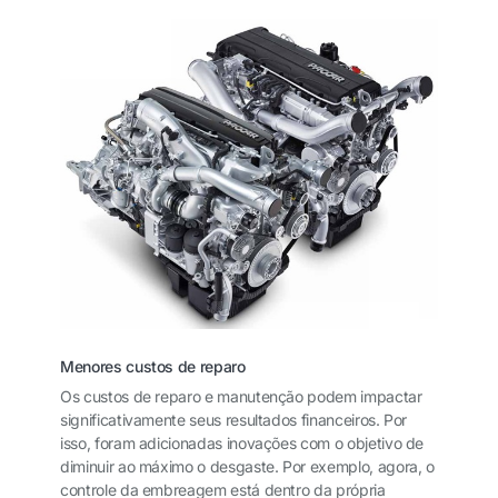
Menores custos de reparo
Os custos de reparo e manutenção podem impactar
significativamente seus resultados financeiros. Por
isso, foram adicionadas inovações com o objetivo de
diminuir ao máximo o desgaste. Por exemplo, agora, o
controle da embreagem está dentro da própria