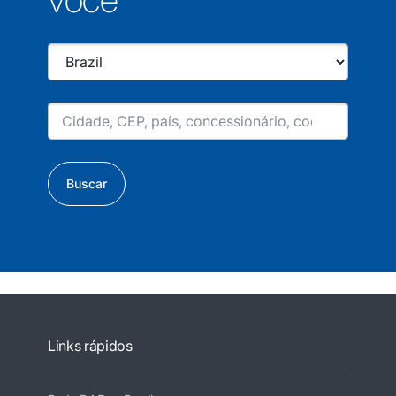
Buscar
Links rápidos