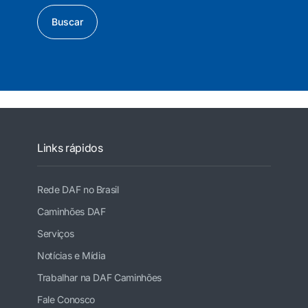
Buscar
Links rápidos
Rede DAF no Brasil
Caminhões DAF
Serviços
Notícias e Mídia
Trabalhar na DAF Caminhões
Fale Conosco