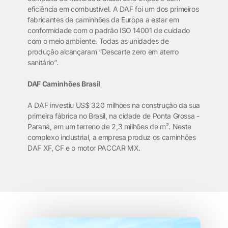
eficiência em combustível. A DAF foi um dos primeiros
fabricantes de caminhões da Europa a estar em
conformidade com o padrão ISO 14001 de cuidado
com o meio ambiente. Todas as unidades de
produção alcançaram “Descarte zero em aterro
sanitário”.
DAF Caminhões Brasil
A DAF investiu US$ 320 milhões na construção da sua
primeira fábrica no Brasil, na cidade de Ponta Grossa -
Paraná, em um terreno de 2,3 milhões de m². Neste
complexo industrial, a empresa produz os caminhões
DAF XF, CF e o motor PACCAR MX.