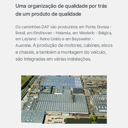
Uma organização de qualidade por trás
de um produto de qualidade
Os caminhões DAF são produzidos em Ponta Grossa -
Brasil, em Eindhoven - Holanda, em Westerlo - Bélgica,
em Leyland - Reino Unido e em Bayswater -
A produção de motores, cabines, eixos
Austrália.
e chassis, e também a montagem do veículo,
são integradas em várias instalações.