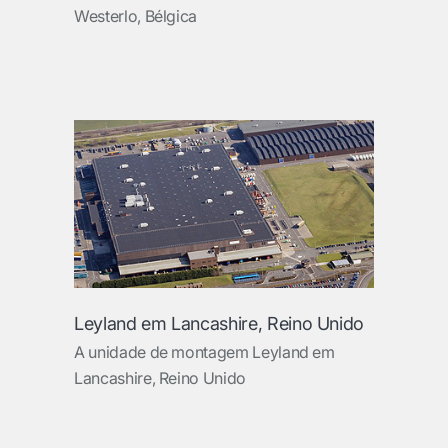
Westerlo, Bélgica
Leyland em Lancashire, Reino Unido
A unidade de montagem Leyland em
Lancashire, Reino Unido