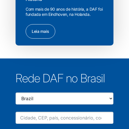
Com mais de 90 anos de história, a DAF foi
fundada em Eindhoven, na Holanda.
Leia mais
Rede DAF no Brasil