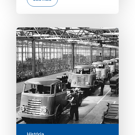
História