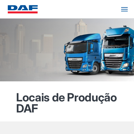
Locais de Produção
DAF