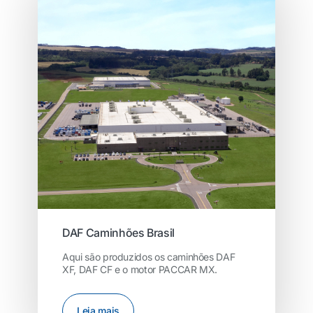
DAF Caminhões Brasil
Aqui são produzidos os caminhões DAF
XF, DAF CF e o motor PACCAR MX.
Leia mais