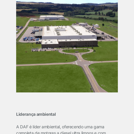
Liderança ambiental
A DAF é líder ambiental, oferecendo uma gama
completa de motores a diesel ultra limpos e com