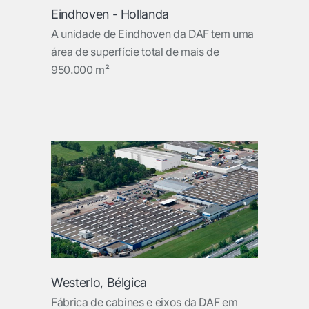
Eindhoven - Hollanda
A unidade de Eindhoven da DAF tem uma
área de superfície total de mais de
950.000 m²
Westerlo, Bélgica
Fábrica de cabines e eixos da DAF em