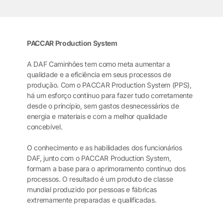
PACCAR Production System
A DAF Caminhões tem como meta aumentar a
qualidade e a eficiência em seus processos de
produção. Com o PACCAR Production System (PPS),
há um esforço contínuo para fazer tudo corretamente
desde o princípio, sem gastos desnecessários de
energia e materiais e com a melhor qualidade
concebível.
O conhecimento e as habilidades dos funcionários
DAF, junto com o PACCAR Production System,
formam a base para o aprimoramento contínuo dos
processos. O resultado é um produto de classe
mundial produzido por pessoas e fábricas
extremamente preparadas e qualificadas.