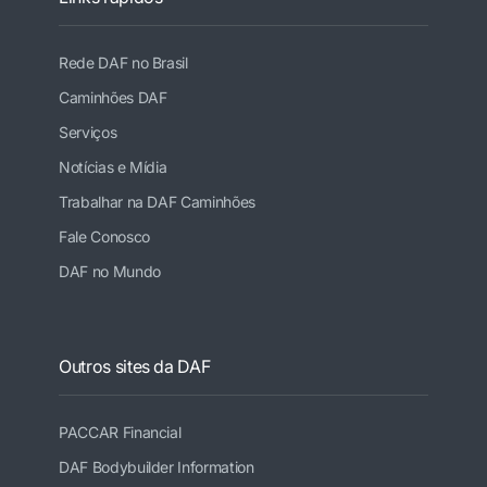
Rede DAF no Brasil
Caminhões DAF
Serviços
Notícias e Mídia
Trabalhar na DAF Caminhões
Fale Conosco
DAF no Mundo
Outros sites da DAF
PACCAR Financial
DAF Bodybuilder Information