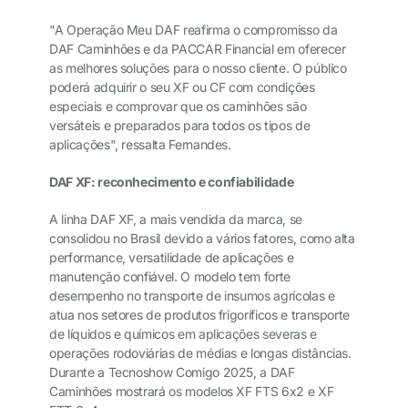
"A Operação Meu DAF reafirma o compromisso da
DAF Caminhões e da PACCAR Financial em oferecer
as melhores soluções para o nosso cliente. O público
poderá adquirir o seu XF ou CF com condições
especiais e comprovar que os caminhões são
versáteis e preparados para todos os tipos de
aplicações", ressalta Fernandes.
DAF XF: reconhecimento e confiabilidade
A linha DAF XF, a mais vendida da marca, se
consolidou no Brasil devido a vários fatores, como alta
performance, versatilidade de aplicações e
manutenção confiável. O modelo tem forte
desempenho no transporte de insumos agrícolas e
atua nos setores de produtos frigoríficos e transporte
de líquidos e químicos em aplicações severas e
operações rodoviárias de médias e longas distâncias.
Durante a Tecnoshow Comigo 2025, a DAF
Caminhões mostrará os modelos XF FTS 6x2 e XF