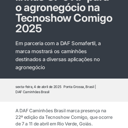
o agronegócio na
Tecnoshow Comigo
2025
Em parceria com a DAF Somafertil, a
marca mostrará os caminhões
destinados a diversas aplicações no
agronegócio
sexta-feira, 4 de abril de 2025
Ponta Grossa, Brasil
DAF Caminhões Brasil
A DAF Caminhões Brasil marca presença na
22ª edição da Tecnoshow Comigo, que ocorre
de 7 a 11 de abril em Rio Verde, Goiás.