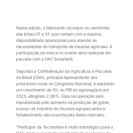
Nesta edição, a fabricante vai expor os caminhões
das linhas CF e XF que contam com a máxima
disponibilidade operacional para atender às
necessidades de transporte de insumos agrícolas. A
participação da marca no evento será realizada em
parceria com a DAF Somafertil.
Segundo a Confederação da Agricultura e Pecuária
do Brasil (CNA), principal representante dos
produtores rurais no Congresso Nacional, é esperado
um crescimento de 5% no PIB do agronegócio em
2025, atingindo 2,06%. Essa recuperação será
impulsionada pelo aumento na produção de grãos,
avanço da indústria de insumos agropecuários e
fortalecimento das exportações deste mercado.
"Participar da Tecnoshow é muito estratégico para a