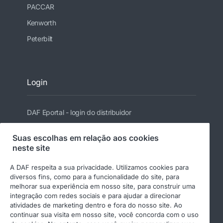
PACCAR
Kenworth
Peterbilt
Login
DAF Eportal - login do distribuidor
Suas escolhas em relação aos cookies
neste site
Siga a DAF
A DAF respeita a sua privacidade. Utilizamos cookies para
diversos fins, como para a funcionalidade do site, para
melhorar sua experiência em nosso site, para construir uma
integração com redes sociais e para ajudar a direcionar
atividades de marketing dentro e fora do nosso site. Ao
continuar sua visita em nosso site, você concorda com o uso