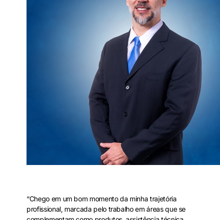
“Chego em um bom momento da minha trajetória
profissional, marcada pelo trabalho em áreas que se
complementam como produtos, assistência técnica,