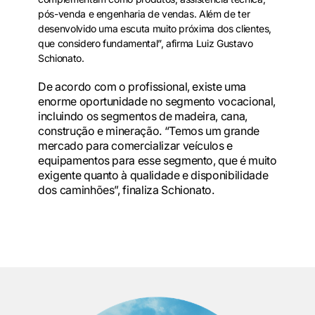
pós-venda e engenharia de vendas. Além de ter
desenvolvido uma escuta muito próxima dos clientes,
que considero fundamental”, afirma Luiz Gustavo
Schionato.
De acordo com o profissional, existe uma
enorme oportunidade no segmento vocacional,
incluindo os segmentos de madeira, cana,
construção e mineração. “Temos um grande
mercado para comercializar veículos e
equipamentos para esse segmento, que é muito
exigente quanto à qualidade e disponibilidade
dos caminhões”, finaliza Schionato.