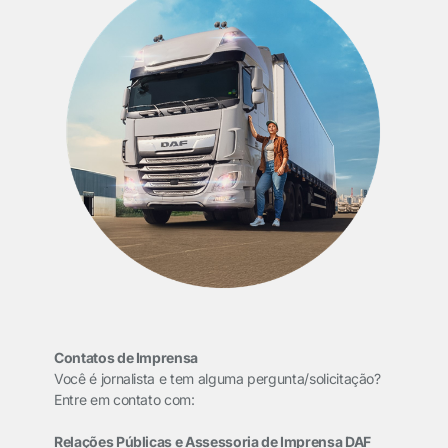
Contatos de Imprensa
Você é jornalista e tem alguma pergunta/solicitação?
Entre em contato com:
Relações Públicas e Assessoria de Imprensa DAF