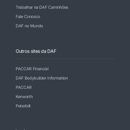
Trabalhar na DAF Caminhões
Fale Conosco
DAF no Mundo
Outros sites da DAF
PACCAR Financial
DAF Bodybuilder Information
PACCAR
Kenworth
Peterbilt