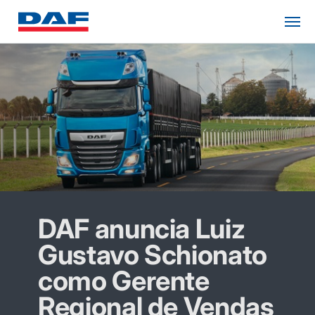
DAF anuncia Luiz
Gustavo Schionato
como Gerente
Regional de Vendas