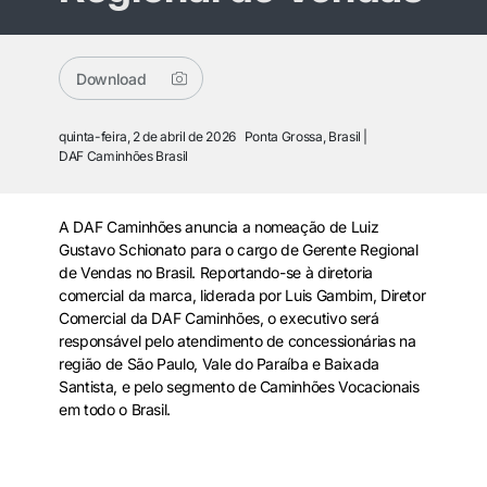
Download
quinta-feira, 2 de abril de 2026
Ponta Grossa, Brasil
DAF Caminhões Brasil
A DAF Caminhões anuncia a nomeação de Luiz
Gustavo Schionato para o cargo de Gerente Regional
de Vendas no Brasil. Reportando-se à diretoria
comercial da marca, liderada por Luis Gambim, Diretor
Comercial da DAF Caminhões, o executivo será
responsável pelo atendimento de concessionárias na
região de São Paulo, Vale do Paraíba e Baixada
Santista, e pelo segmento de Caminhões Vocacionais
em todo o Brasil.