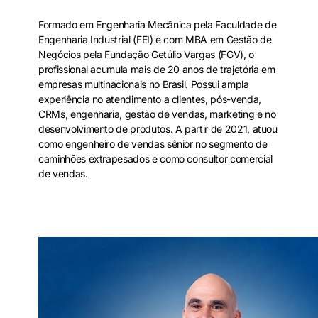
Formado em Engenharia Mecânica pela Faculdade de
Engenharia Industrial (FEI) e com MBA em Gestão de
Negócios pela Fundação Getúlio Vargas (FGV), o
profissional acumula mais de 20 anos de trajetória em
empresas multinacionais no Brasil. Possui ampla
experiência no atendimento a clientes, pós-venda,
CRMs, engenharia, gestão de vendas, marketing e no
desenvolvimento de produtos. A partir de 2021, atuou
como engenheiro de vendas sênior no segmento de
caminhões extrapesados e como consultor comercial
de vendas.