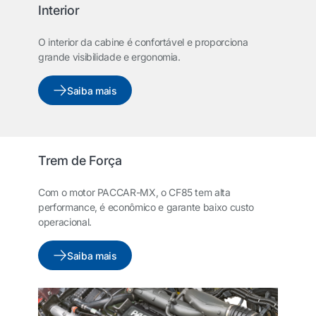
Interior
O interior da cabine é confortável e proporciona
grande visibilidade e ergonomia.
Saiba mais
Trem de Força
Com o motor PACCAR-MX, o CF85 tem alta
performance, é econômico e garante baixo custo
operacional.
Saiba mais