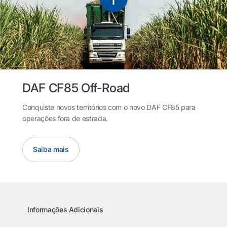
DAF CF85 Off-Road
Conquiste novos territórios com o novo DAF CF85 para
operações fora de estrada.
Saiba mais
Informações Adicionais