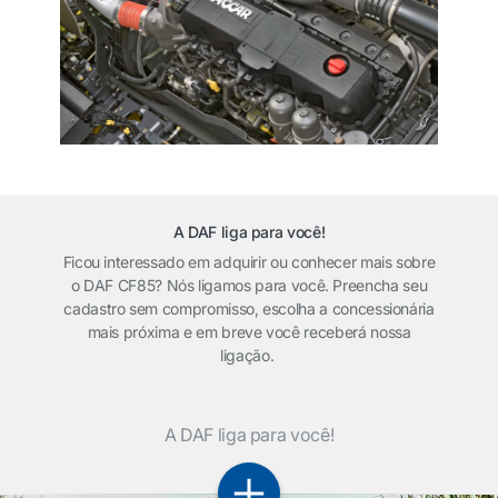
A DAF liga para você!
Ficou interessado em adquirir ou conhecer mais sobre
o DAF CF85? Nós ligamos para você. Preencha seu
cadastro sem compromisso, escolha a concessionária
mais próxima e em breve você receberá nossa
ligação.
A DAF liga para você!