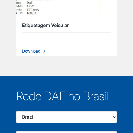
Etiquetagem Veicular
Download
Rede DAF no Brasil