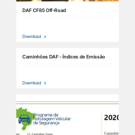
DAF CF85 Off-Road
Download
Caminhões DAF - Índices de Emissão
Download