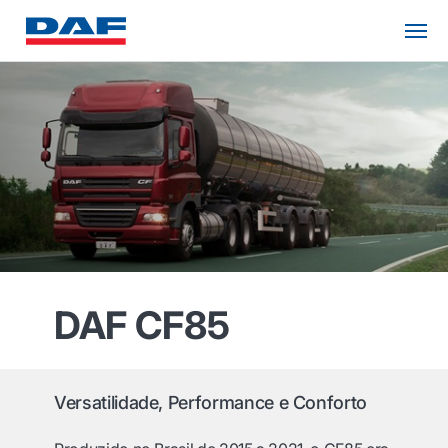
DAF CF85
Versatilidade, Performance e Conforto