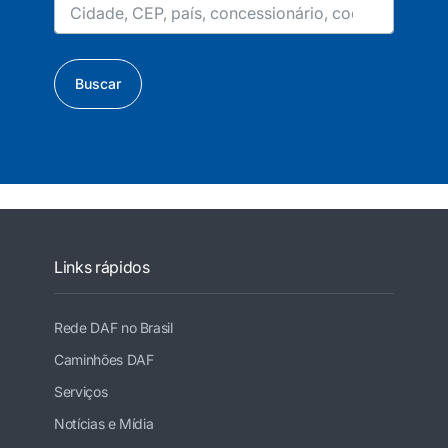
Buscar
Links rápidos
Rede DAF no Brasil
Caminhões DAF
Serviços
Notícias e Mídia