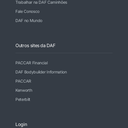
Trabalhar na DAF Caminhões
Fale Conosco
DAF no Mundo
Outros sites da DAF
PACCAR Financial
DAF Bodybuilder Information
PACCAR
Kenworth
Peterbilt
Login